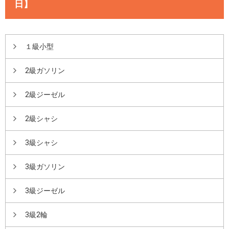
日】
１級小型
2級ガソリン
2級ジーゼル
2級シャシ
3級シャシ
3級ガソリン
3級ジーゼル
3級2輪