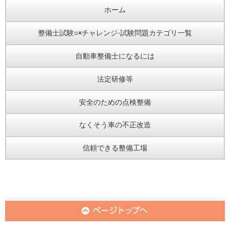
ホーム
整備士試験○×チャレンジ-試験問題カテゴリ一覧
自動車整備士になるには
法定研修等
安全のための点検整備
なくそう車の不正改造
信頼できる整備工場