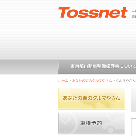
ホーム
>
あなたの街のクルマやさん
>
クルマやさん