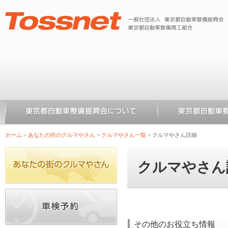
ホーム
>
あなたの街のクルマやさん
>
クルマやさん一覧
>
クルマやさん詳細
クルマやさん
その他のお役立ち情報