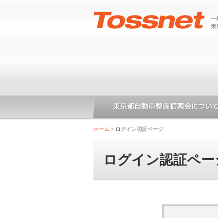
ホーム
>
ログイン認証ページ
ログイン認証ペー