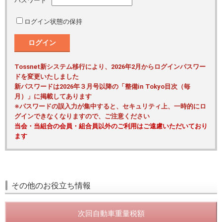
パスワード
ログイン状態の保持
ログイン
Tossnet新システム移行により、2026年2月からログインパスワー
ドを変更いたしました
新パスワードは2026年３月号以降の「整備in Tokyo目次（毎
月）」に掲載してあります
※パスワードの誤入力が集中すると、セキュリティ上、一時的にロ
グインできなくなりますので、ご注意ください
当会・当組合の会員・組合員以外のご利用はご遠慮いただいており
ます
その他のお役立ち情報
次回自動車重量税額