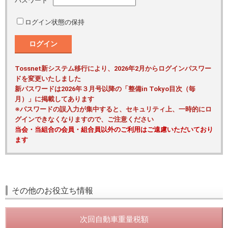
パスワード
ログイン状態の保持
ログイン
Tossnet新システム移行により、2026年2月からログインパスワー
ドを変更いたしました
新パスワードは2026年３月号以降の「整備in Tokyo目次（毎
月）」に掲載してあります
※パスワードの誤入力が集中すると、セキュリティ上、一時的にロ
グインできなくなりますので、ご注意ください
当会・当組合の会員・組合員以外のご利用はご遠慮いただいており
ます
その他のお役立ち情報
次回自動車重量税額