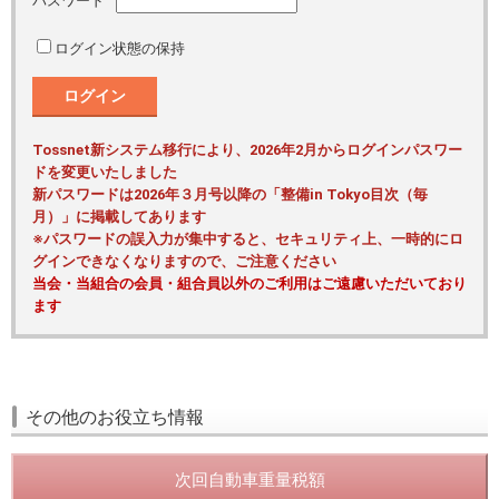
パスワード
ログイン状態の保持
ログイン
Tossnet新システム移行により、2026年2月からログインパスワー
ドを変更いたしました
新パスワードは2026年３月号以降の「整備in Tokyo目次（毎
月）」に掲載してあります
※パスワードの誤入力が集中すると、セキュリティ上、一時的にロ
グインできなくなりますので、ご注意ください
当会・当組合の会員・組合員以外のご利用はご遠慮いただいており
ます
その他のお役立ち情報
次回自動車重量税額