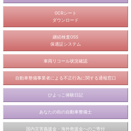
OCRシート
ダウンロード
継続検査OSS
保適証システム
車両リコール状況確認
自動車整備事業者による不正行為に関する通報窓口
ひよっこ体験日記
あなたの街の自動車整備士
国内災害義援金・海外救援金へのご寄付