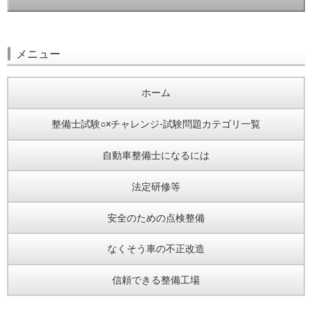
メニュー
ホーム
整備士試験○×チャレンジ-試験問題カテゴリ一覧
自動車整備士になるには
法定研修等
安全のための点検整備
なくそう車の不正改造
信頼できる整備工場