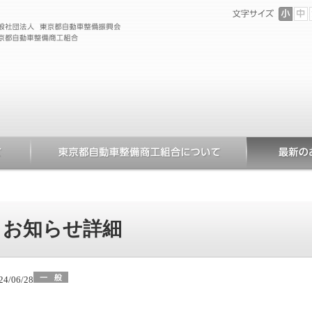
お知らせ詳細
24/06/28