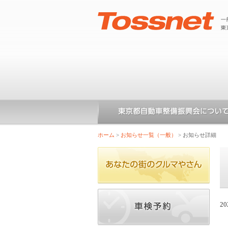
ホーム
>
お知らせ一覧（一般）
>
お知らせ詳細
20