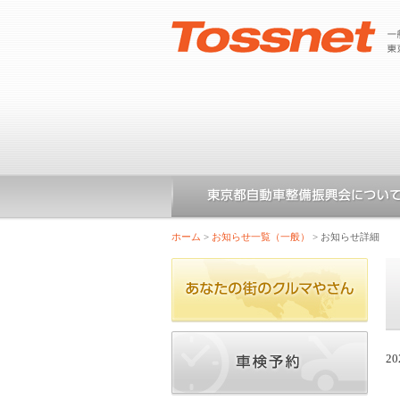
ホーム
>
お知らせ一覧（一般）
>
お知らせ詳細
20