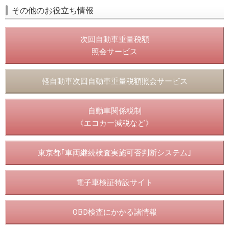
その他のお役立ち情報
次回自動車重量税額
照会サービス
軽自動車次回自動車重量税額照会サービス
自動車関係税制
《エコカー減税など》
東京都｢車両継続検査実施可否判断システム｣
電子車検証特設サイト
OBD検査にかかる諸情報