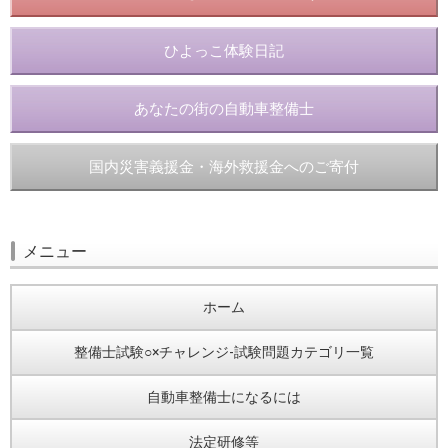
ひよっこ体験日記
あなたの街の自動車整備士
国内災害義援金・海外救援金へのご寄付
メニュー
ホーム
整備士試験○×チャレンジ-試験問題カテゴリ一覧
自動車整備士になるには
法定研修等