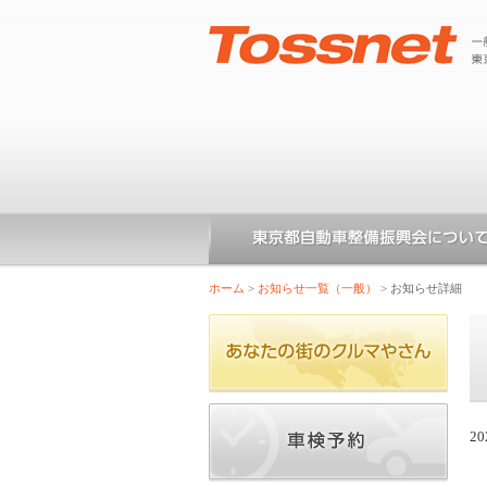
ホーム
>
お知らせ一覧（一般）
>
お知らせ詳細
20