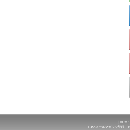
HOME
TOSSメールマガジン登録