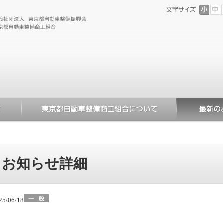
お知らせ詳細
25/06/18