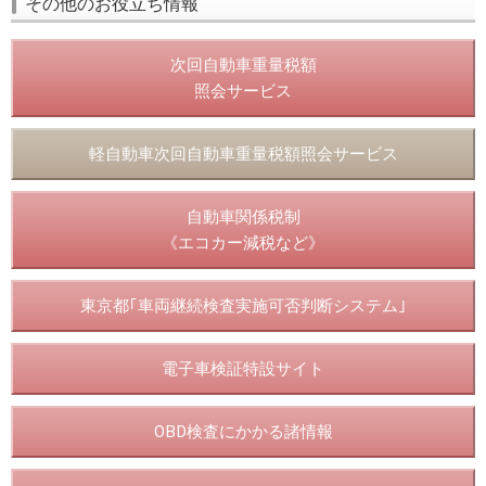
その他のお役立ち情報
次回自動車重量税額
照会サービス
軽自動車次回自動車重量税額照会サービス
自動車関係税制
《エコカー減税など》
東京都｢車両継続検査実施可否判断システム｣
電子車検証特設サイト
OBD検査にかかる諸情報