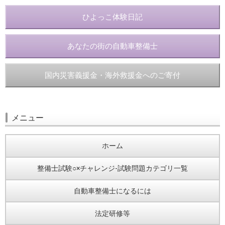
ひよっこ体験日記
あなたの街の自動車整備士
国内災害義援金・海外救援金へのご寄付
メニュー
ホーム
整備士試験○×チャレンジ-試験問題カテゴリ一覧
自動車整備士になるには
法定研修等