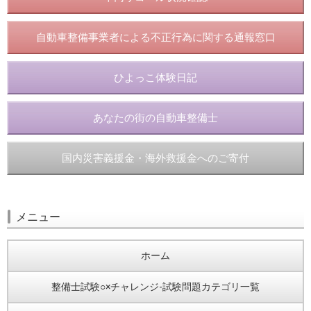
自動車整備事業者による不正行為に関する通報窓口
ひよっこ体験日記
あなたの街の自動車整備士
国内災害義援金・海外救援金へのご寄付
メニュー
ホーム
整備士試験○×チャレンジ-試験問題カテゴリ一覧