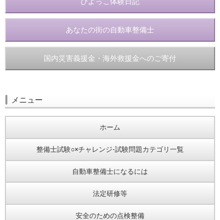
ひよっこ体験日記
あなたの街の自動車整備士
国内災害義援金・海外救援金へのご寄付
メニュー
ホーム
整備士試験○×チャレンジ-試験問題カテゴリ一覧
自動車整備士になるには
法定研修等
安全のための点検整備