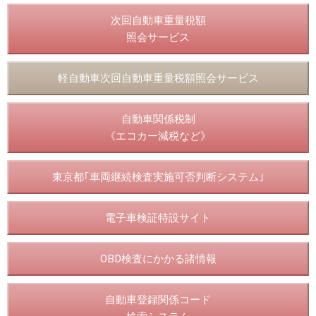
次回自動車重量税額
照会サービス
軽自動車次回自動車重量税額照会サービス
自動車関係税制
《エコカー減税など》
東京都｢車両継続検査実施可否判断システム｣
電子車検証特設サイト
OBD検査にかかる諸情報
自動車登録関係コード