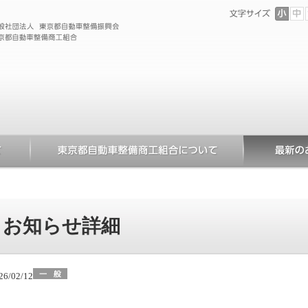
お知らせ詳細
26/02/12