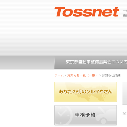
ホーム
>
お知らせ一覧（一般）
>
お知らせ詳細
20