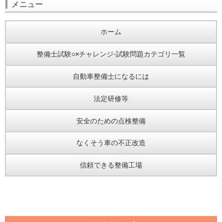
メニュー
ホーム
整備士試験○×チャレンジ-試験問題カテゴリ一覧
自動車整備士になるには
法定研修等
安全のための点検整備
なくそう車の不正改造
信頼できる整備工場