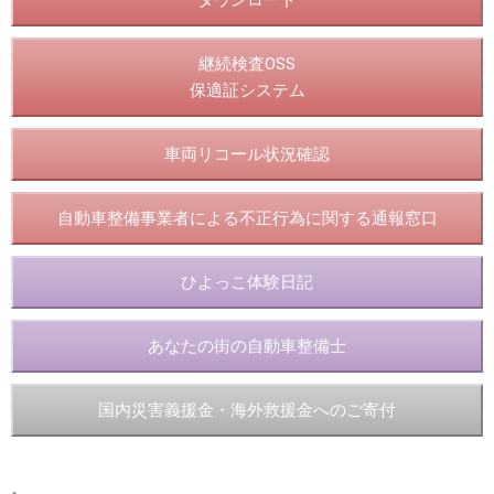
ダウンロード
継続検査OSS
保適証システム
車両リコール状況確認
自動車整備事業者による不正行為に関する通報窓口
ひよっこ体験日記
あなたの街の自動車整備士
国内災害義援金・海外救援金へのご寄付