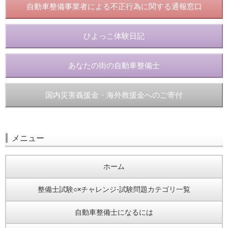
自動車整備事業者による不正行為に関する通報窓口
ひよっこ体験日記
あなたの街の自動車整備士
国内災害義援金・海外救援金へのご寄付
メニュー
ホーム
整備士試験○×チャレンジ-試験問題カテゴリ一覧
自動車整備士になるには