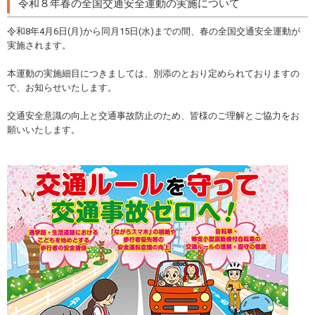
令和８年春の全国交通安全運動の実施について
令和8年4月6日(月)から同月15日(水)までの間、春の全国交通安全運動が
実施されます。
本運動の実施細目につきましては、別添のとおり定められておりますの
で、お知らせいたします。
交通安全意識の向上と交通事故防止のため、皆様のご理解とご協力をお
願いいたします。