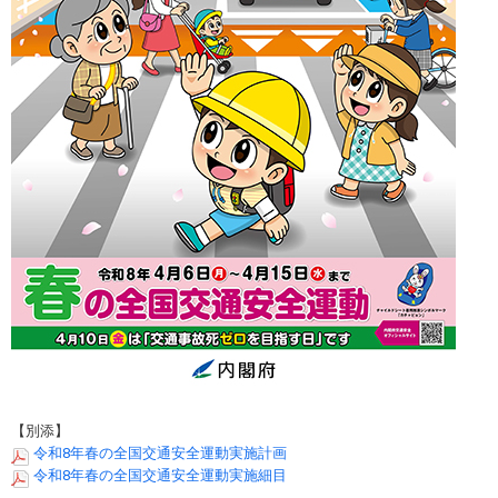
【別添】
令和8年春の全国交通安全運動実施計画
令和8年春の全国交通安全運動実施細目