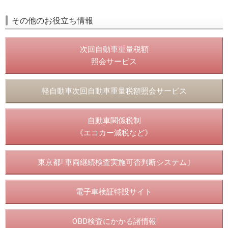
その他のお役立ち情報
次回自動車重量税額
照会サービス
軽自動車次回自動車重量税額照会サービス
自動車関係税制
《エコカー減税など》
東京都｢車両継続検査実施可否判断システム｣
電子車検証特設サイト
OBD検査にかかる諸情報