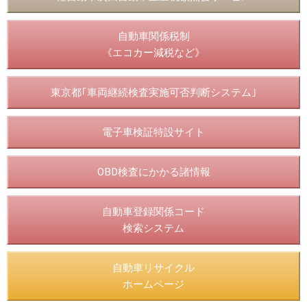
自動車関係税制
《エコカー減税など》
東京都｢車両継続検査実施可否判断システム｣
電子車検証特設サイト
OBD検査にかかる諸情報
自動車登録関係コード
検索システム
自動車リサイクル
ホームページ