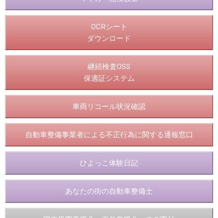
OCRシート
ダウンロード
継続検査OSS
保適証システム
車両リコール状況確認
自動車整備事業者による不正行為に関する通報窓口
ひよっこ体験日記
あなたの街の自動車整備士