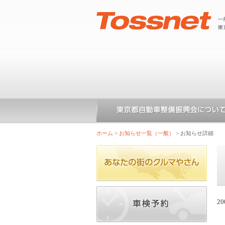
ホーム
>
お知らせ一覧（一般）
>
お知らせ詳細
20