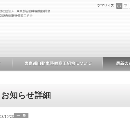
お知らせ詳細
03/10/23