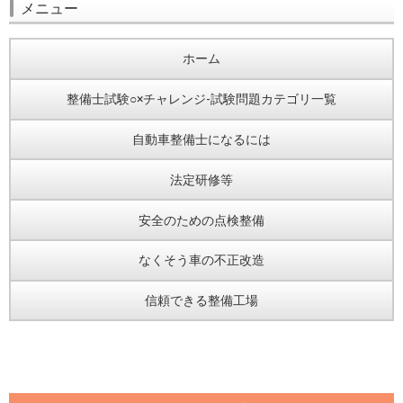
メニュー
ホーム
整備士試験○×チャレンジ-試験問題カテゴリ一覧
自動車整備士になるには
法定研修等
安全のための点検整備
なくそう車の不正改造
信頼できる整備工場