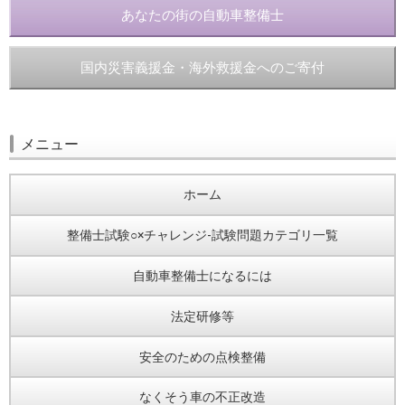
あなたの街の自動車整備士
国内災害義援金・海外救援金へのご寄付
メニュー
ホーム
整備士試験○×チャレンジ-試験問題カテゴリ一覧
自動車整備士になるには
法定研修等
安全のための点検整備
なくそう車の不正改造