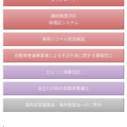
継続検査OSS
保適証システム
車両リコール状況確認
自動車整備事業者による不正行為に関する通報窓口
ひよっこ体験日記
あなたの街の自動車整備士
国内災害義援金・海外救援金へのご寄付