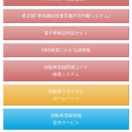
東京都｢車両継続検査実施可否判断システム｣
電子車検証特設サイト
OBD検査にかかる諸情報
自動車登録関係コード
検索システム
自動車リサイクル
ホームページ
自動車登録情報
提供サービス