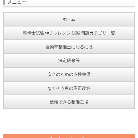
メニュー
ホーム
整備士試験○×チャレンジ-試験問題カテゴリ一覧
自動車整備士になるには
法定研修等
安全のための点検整備
なくそう車の不正改造
信頼できる整備工場