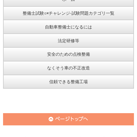
整備士試験○×チャレンジ-試験問題カテゴリ一覧
自動車整備士になるには
法定研修等
安全のための点検整備
なくそう車の不正改造
信頼できる整備工場