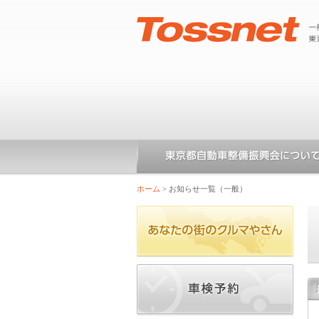
ホーム
>
お知らせ一覧（一般）