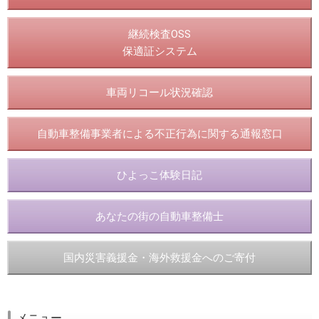
継続検査OSS
保適証システム
車両リコール状況確認
自動車整備事業者による不正行為に関する通報窓口
ひよっこ体験日記
あなたの街の自動車整備士
国内災害義援金・海外救援金へのご寄付
メニュー