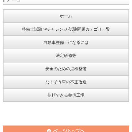
ホーム
整備士試験○×チャレンジ-試験問題カテゴリ一覧
自動車整備士になるには
法定研修等
安全のための点検整備
なくそう車の不正改造
信頼できる整備工場